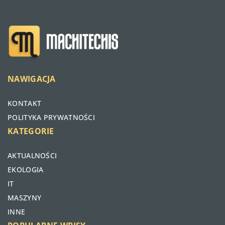
NAWIGACJA
KONTAKT
POLITYKA PRYWATNOŚCI
KATEGORIE
AKTUALNOŚCI
EKOLOGIA
IT
MASZYNY
INNE