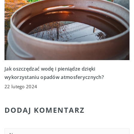
Jak oszczędzać wodę i pieniądze dzięki
wykorzystaniu opadów atmosferycznych?
22 lutego 2024
DODAJ KOMENTARZ