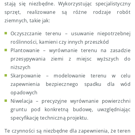
stają się niezbędne. Wykorzystując specjalistyczny
sprzęt, realizowane są różne rodzaje robót
ziemnych, takie jak:
Oczyszczanie terenu – usuwanie niepotrzebnej
roślinności, kamieni czy innych przeszkód
Plantowanie – wyrównanie terenu na zasadzie
przesypywania ziemi z miejsc wyższych do
niższych
Skarpowanie – modelowanie terenu w celu
zapewnienia bezpiecznego spadku dla wód
opadowych
Niwelacja – precyzyjne wyrównanie powierzchni
gruntu pod konkretną budowę, uwzględniając
specyfikację techniczną projektu.
Te czynności są niezbędne dla zapewnienia, że teren