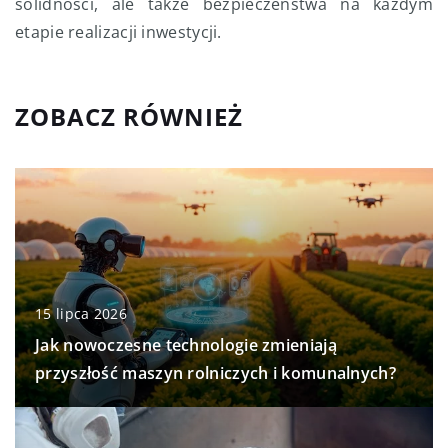
solidności, ale także bezpieczeństwa na każdym
etapie realizacji inwestycji.
ZOBACZ RÓWNIEŻ
15 lipca 2026
Jak nowoczesne technologie zmieniają
przyszłość maszyn rolniczych i komunalnych?