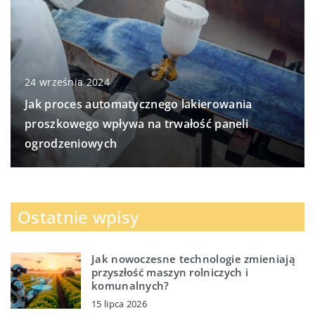
24 września 2024
Jak proces automatycznego lakierowania
proszkowego wpływa na trwałość paneli
ogrodzeniowych
Ostatnie wpisy
Jak nowoczesne technologie zmieniają
przyszłość maszyn rolniczych i
komunalnych?
15 lipca 2026