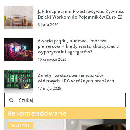
Jak Bezpiecznie Przechowywać Żywność
Dzięki Workom do Pojemników Euro E2
8 lipca 2026
Awaria prądu, budowa, impreza
plenerowa – kiedy warto skorzystać z
wypożyczalni agregatów?
10 czerwca 2026
Zalety i zastosowania wózków
widłowych LPG w różnych branżach
17 maja 2026
Rekomendowane
MASZYNY