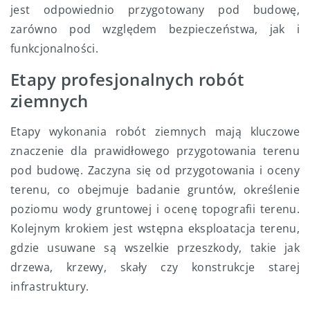
jest odpowiednio przygotowany pod budowę,
zarówno pod względem bezpieczeństwa, jak i
funkcjonalności.
Etapy profesjonalnych robót
ziemnych
Etapy wykonania robót ziemnych mają kluczowe
znaczenie dla prawidłowego przygotowania terenu
pod budowę. Zaczyna się od przygotowania i oceny
terenu, co obejmuje badanie gruntów, określenie
poziomu wody gruntowej i ocenę topografii terenu.
Kolejnym krokiem jest wstępna eksploatacja terenu,
gdzie usuwane są wszelkie przeszkody, takie jak
drzewa, krzewy, skały czy konstrukcje starej
infrastruktury.