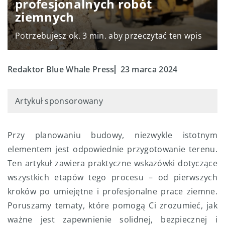
profesjonalnych robót
ziemnych
Potrzebujesz ok. 3 min. aby przeczytać ten wpis
Redaktor Blue Whale Press
23 marca 2024
Artykuł sponsorowany
Przy planowaniu budowy, niezwykle istotnym
elementem jest odpowiednie przygotowanie terenu.
Ten artykuł zawiera praktyczne wskazówki dotyczące
wszystkich etapów tego procesu – od pierwszych
kroków po umiejętne i profesjonalne prace ziemne.
Poruszamy tematy, które pomogą Ci zrozumieć, jak
ważne jest zapewnienie solidnej, bezpiecznej i