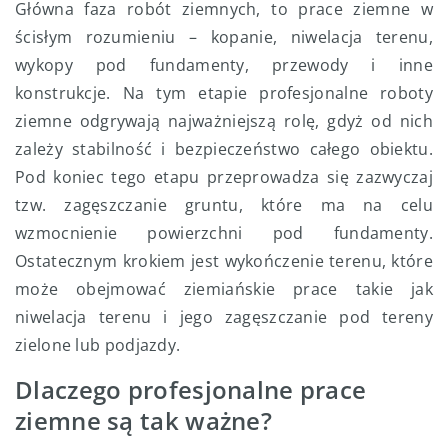
Główna faza robót ziemnych, to prace ziemne w
ścisłym rozumieniu – kopanie, niwelacja terenu,
wykopy pod fundamenty, przewody i inne
konstrukcje. Na tym etapie profesjonalne roboty
ziemne odgrywają najważniejszą rolę, gdyż od nich
zależy stabilność i bezpieczeństwo całego obiektu.
Pod koniec tego etapu przeprowadza się zazwyczaj
tzw. zagęszczanie gruntu, które ma na celu
wzmocnienie powierzchni pod fundamenty.
Ostatecznym krokiem jest wykończenie terenu, które
może obejmować ziemiańskie prace takie jak
niwelacja terenu i jego zagęszczanie pod tereny
zielone lub podjazdy.
Dlaczego profesjonalne prace
ziemne są tak ważne?