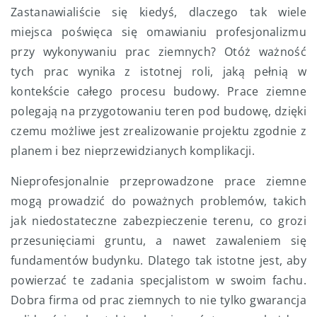
Zastanawialiście się kiedyś, dlaczego tak wiele
miejsca poświęca się omawianiu profesjonalizmu
przy wykonywaniu prac ziemnych? Otóż ważność
tych prac wynika z istotnej roli, jaką pełnią w
kontekście całego procesu budowy. Prace ziemne
polegają na przygotowaniu teren pod budowę, dzięki
czemu możliwe jest zrealizowanie projektu zgodnie z
planem i bez nieprzewidzianych komplikacji.
Nieprofesjonalnie przeprowadzone prace ziemne
mogą prowadzić do poważnych problemów, takich
jak niedostateczne zabezpieczenie terenu, co grozi
przesunięciami gruntu, a nawet zawaleniem się
fundamentów budynku. Dlatego tak istotne jest, aby
powierzać te zadania specjalistom w swoim fachu.
Dobra firma od prac ziemnych to nie tylko gwarancja