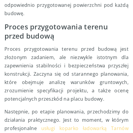
odpowiednio przygotowanej powierzchni pod każdą
budowę.
Proces przygotowania terenu
przed budową
Proces przygotowania terenu przed budową jest
złożonym zadaniem, ale niezwykle istotnym dla
zapewnienia stabilności i bezpieczeństwa przyszłej
konstrukcji. Zaczyna się od starannego planowania,
które obejmuje analizę warunków gruntowych,
zrozumienie specyfikacji projektu, a także ocenę
potencjalnych przeszkód na placu budowy.
Następnie, po etapie planowania, przechodzimy do
działania praktycznego. Jest to moment, w którym
profesjonalne
usługi koparko ładowarką Tarnów