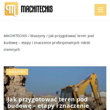
MACHITECHIS
/
Maszyny
/
Jak przygotować teren pod
budowę – etapy i znaczenie profesjonalnych robót
ziemnych
MASZYNY
Jak przygotować teren pod
budowę – etapy i znaczenie