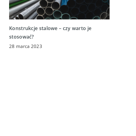
Konstrukcje stalowe – czy warto je
stosować?
28 marca 2023