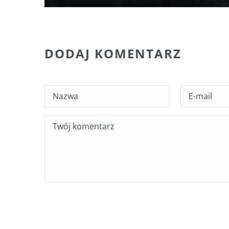
DODAJ KOMENTARZ