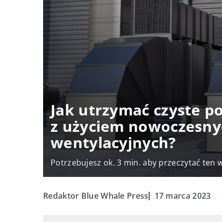
Jak utrzymać czyste p
z użyciem nowoczesn
wentylacyjnych?
Potrzebujesz ok. 3 min. aby przeczytać ten 
Redaktor Blue Whale Press
17 marca 2023