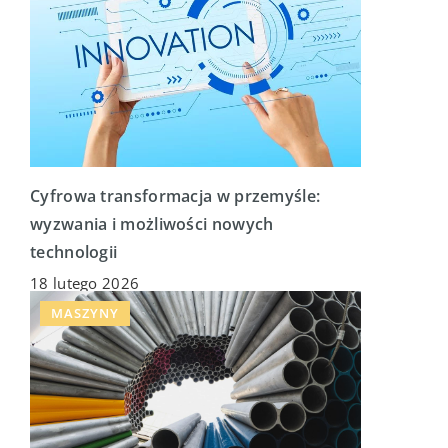
Cyfrowa transformacja w przemyśle:
wyzwania i możliwości nowych
technologii
18 lutego 2026
MASZYNY