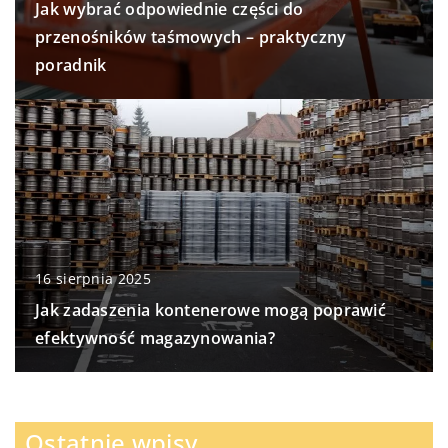
Jak wybrać odpowiednie części do
przenośników taśmowych – praktyczny
poradnik
16 sierpnia 2025
Jak zadaszenia kontenerowe mogą poprawić
efektywność magazynowania?
Ostatnie wpisy