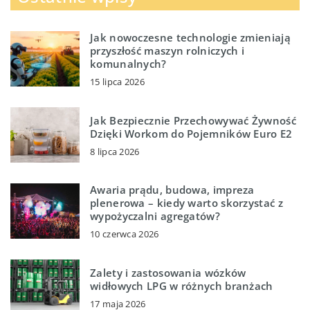
Jak nowoczesne technologie zmieniają
przyszłość maszyn rolniczych i
komunalnych?
15 lipca 2026
Jak Bezpiecznie Przechowywać Żywność
Dzięki Workom do Pojemników Euro E2
8 lipca 2026
Awaria prądu, budowa, impreza
plenerowa – kiedy warto skorzystać z
wypożyczalni agregatów?
10 czerwca 2026
Zalety i zastosowania wózków
widłowych LPG w różnych branżach
17 maja 2026