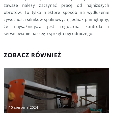
zawsze należy zaczynać pracę od najniższych
obrotów. To tylko niektóre sposób na wydłużenie
żywotności silników spalinowych, jednak pamiętajmy,
że najważniejsza jest regularna kontrola i
serwisowanie naszego sprzętu ogrodniczego.
ZOBACZ RÓWNIEŻ
10 sierpnia 2024