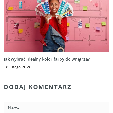
Jak wybrać idealny kolor farby do wnętrza?
18 lutego 2026
DODAJ KOMENTARZ