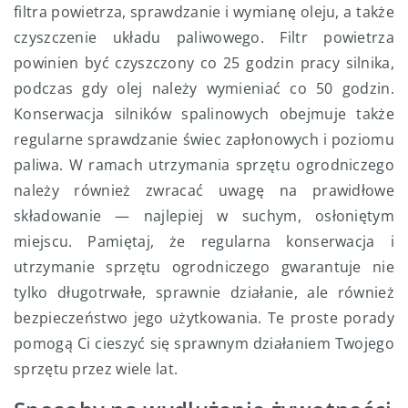
filtra powietrza, sprawdzanie i wymianę oleju, a także
czyszczenie układu paliwowego. Filtr powietrza
powinien być czyszczony co 25 godzin pracy silnika,
podczas gdy olej należy wymieniać co 50 godzin.
Konserwacja silników spalinowych obejmuje także
regularne sprawdzanie świec zapłonowych i poziomu
paliwa. W ramach utrzymania sprzętu ogrodniczego
należy również zwracać uwagę na prawidłowe
składowanie — najlepiej w suchym, osłoniętym
miejscu. Pamiętaj, że regularna konserwacja i
utrzymanie sprzętu ogrodniczego gwarantuje nie
tylko długotrwałe, sprawnie działanie, ale również
bezpieczeństwo jego użytkowania. Te proste porady
pomogą Ci cieszyć się sprawnym działaniem Twojego
sprzętu przez wiele lat.