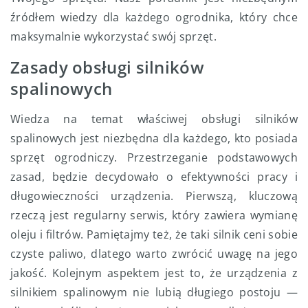
źródłem wiedzy dla każdego ogrodnika, który chce
maksymalnie wykorzystać swój sprzęt.
Zasady obsługi silników
spalinowych
Wiedza na temat właściwej obsługi silników
spalinowych jest niezbędna dla każdego, kto posiada
sprzęt ogrodniczy. Przestrzeganie podstawowych
zasad, będzie decydowało o efektywności pracy i
długowieczności urządzenia. Pierwszą, kluczową
rzeczą jest regularny serwis, który zawiera wymianę
oleju i filtrów. Pamiętajmy też, że taki silnik ceni sobie
czyste paliwo, dlatego warto zwrócić uwagę na jego
jakość. Kolejnym aspektem jest to, że urządzenia z
silnikiem spalinowym nie lubią długiego postoju —