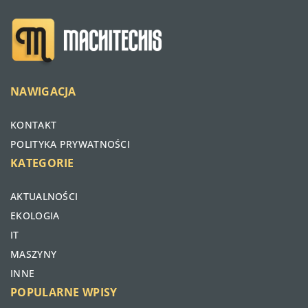
NAWIGACJA
KONTAKT
POLITYKA PRYWATNOŚCI
KATEGORIE
AKTUALNOŚCI
EKOLOGIA
IT
MASZYNY
INNE
POPULARNE WPISY