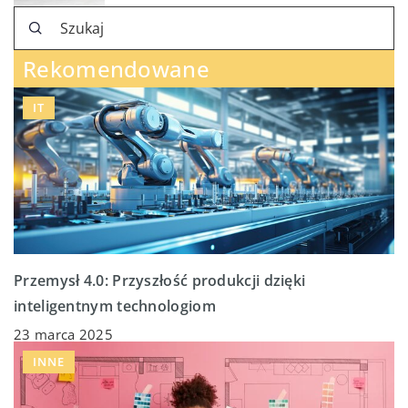
Rekomendowane
IT
Przemysł 4.0: Przyszłość produkcji dzięki
inteligentnym technologiom
23 marca 2025
INNE