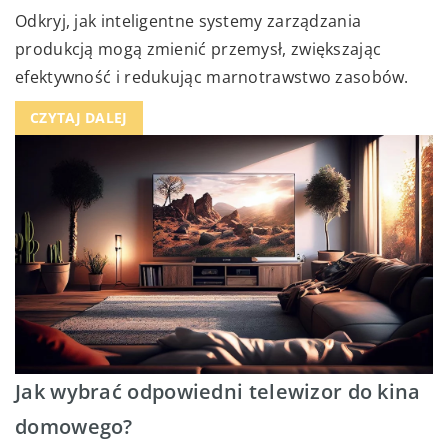
Odkryj, jak inteligentne systemy zarządzania
produkcją mogą zmienić przemysł, zwiększając
efektywność i redukując marnotrawstwo zasobów.
CZYTAJ DALEJ
Jak wybrać odpowiedni telewizor do kina
domowego?