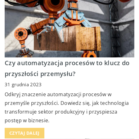
Czy automatyzacja procesów to klucz do
przyszłości przemysłu?
31 grudnia 2023
Odkryj znaczenie automatyzacji procesów w
przemyśle przyszłości. Dowiedz się, jak technologia
transformuje sektor produkcyjny i przyspiesza
postęp w biznesie.
CZYTAJ DALEJ