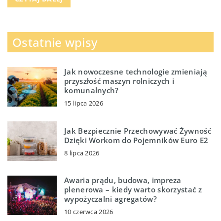
Ostatnie wpisy
Jak nowoczesne technologie zmieniają
przyszłość maszyn rolniczych i
komunalnych?
15 lipca 2026
Jak Bezpiecznie Przechowywać Żywność
Dzięki Workom do Pojemników Euro E2
8 lipca 2026
Awaria prądu, budowa, impreza
plenerowa – kiedy warto skorzystać z
wypożyczalni agregatów?
10 czerwca 2026