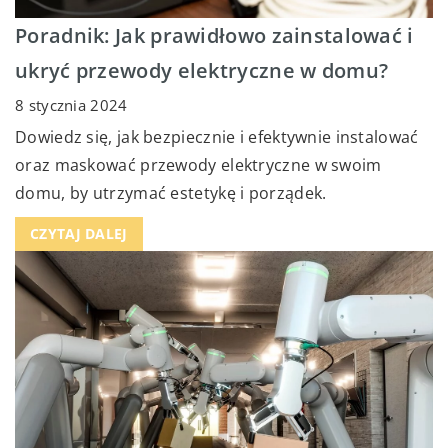
Poradnik: Jak prawidłowo zainstalować i
ukryć przewody elektryczne w domu?
8 stycznia 2024
Dowiedz się, jak bezpiecznie i efektywnie instalować
oraz maskować przewody elektryczne w swoim
domu, by utrzymać estetykę i porządek.
CZYTAJ DALEJ