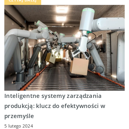
Inteligentne systemy zarządzania
produkcją: klucz do efektywności w
przemyśle
5 lutego 2024