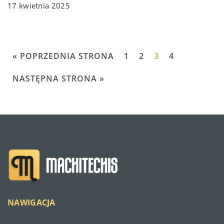
17 kwietnia 2025
« POPRZEDNIA STRONA
1
2
3
4
NASTĘPNA STRONA »
NAWIGACJA