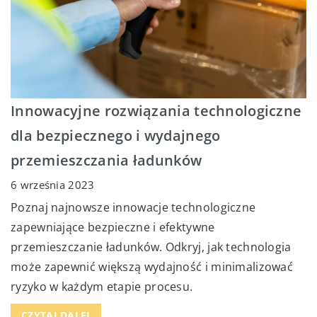
Innowacyjne rozwiązania technologiczne
dla bezpiecznego i wydajnego
przemieszczania ładunków
6 września 2023
Poznaj najnowsze innowacje technologiczne
zapewniające bezpieczne i efektywne
przemieszczanie ładunków. Odkryj, jak technologia
może zapewnić większą wydajność i minimalizować
ryzyko w każdym etapie procesu.
CZYTAJ DALEJ