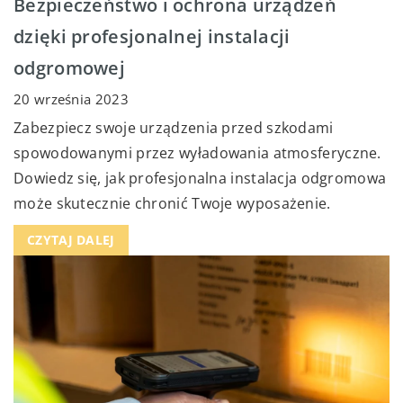
Bezpieczeństwo i ochrona urządzeń
dzięki profesjonalnej instalacji
odgromowej
20 września 2023
Zabezpiecz swoje urządzenia przed szkodami
spowodowanymi przez wyładowania atmosferyczne.
Dowiedz się, jak profesjonalna instalacja odgromowa
może skutecznie chronić Twoje wyposażenie.
CZYTAJ DALEJ