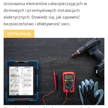
stosowania elementów zabezpieczających w
domowych i przemysłowych instalacjach
elektrycznych. Dowiedz się, jak zapewnić
bezpieczeństwo i efektywność sieci.
CZYTAJ DALEJ