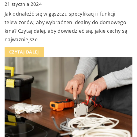
21 stycznia 2024
Jak odnaleźć się w gąszczu specyfikacji i funkcji
telewizorów, aby wybrać ten idealny do domowego
kina? Czytaj dalej, aby dowiedzieć się, jakie cechy są
najważniejsze.
CZYTAJ DALEJ