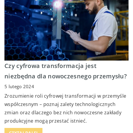
Czy cyfrowa transformacja jest
niezbędna dla nowoczesnego przemysłu?
5 lutego 2024
Zrozumienie roli cyfrowej transformacji w przemyśle
współczesnym – poznaj zalety technologicznych
zmian oraz dlaczego bez nich nowoczesne zakłady
produkcyjne mogą przestać istnieć.
CZYTAJ DALEJ