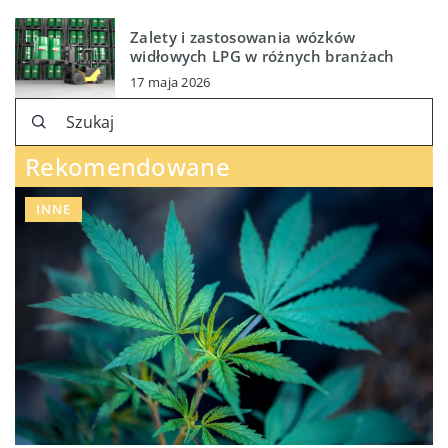
Zalety i zastosowania wózków
widłowych LPG w różnych branżach
17 maja 2026
Rekomendowane
INNE