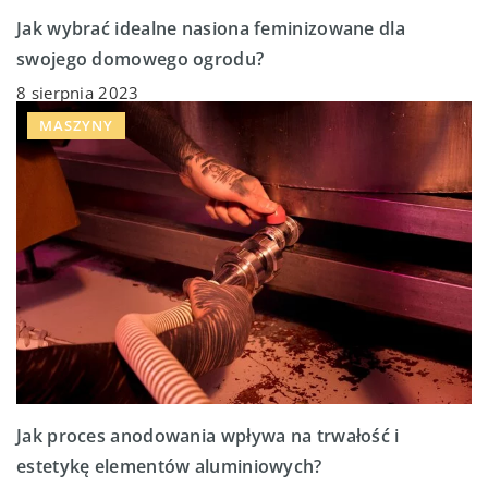
Jak wybrać idealne nasiona feminizowane dla
swojego domowego ogrodu?
8 sierpnia 2023
MASZYNY
Jak proces anodowania wpływa na trwałość i
estetykę elementów aluminiowych?