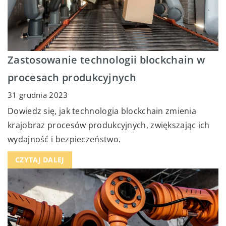
Zastosowanie technologii blockchain w
procesach produkcyjnych
31 grudnia 2023
Dowiedz się, jak technologia blockchain zmienia
krajobraz procesów produkcyjnych, zwiększając ich
wydajność i bezpieczeństwo.
CZYTAJ DALEJ