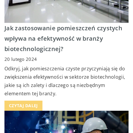
Jak zastosowanie pomieszczeń czystych
wpływa na efektywność w branży
biotechnologicznej?
20 lutego 2024
Odkryj, jak pomieszczenia czyste przyczyniają się do
zwiększenia efektywności w sektorze biotechnologii,
jakie są ich zalety i dlaczego są niezbędnym
elementem tej branży.
CZYTAJ DALEJ