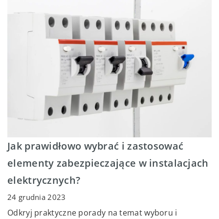
Jak prawidłowo wybrać i zastosować
elementy zabezpieczające w instalacjach
elektrycznych?
24 grudnia 2023
Odkryj praktyczne porady na temat wyboru i