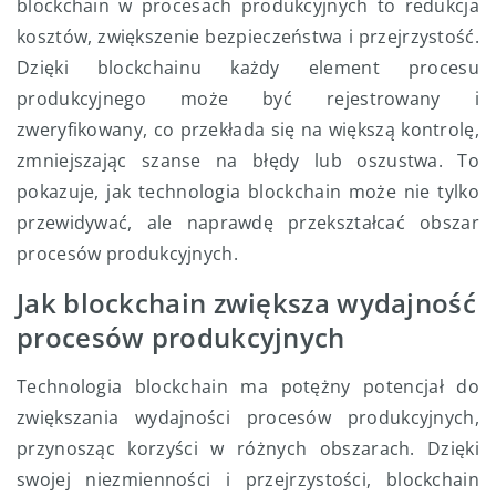
blockchain w procesach produkcyjnych to redukcja
kosztów, zwiększenie bezpieczeństwa i przejrzystość.
Dzięki blockchainu każdy element procesu
produkcyjnego może być rejestrowany i
zweryfikowany, co przekłada się na większą kontrolę,
zmniejszając szanse na błędy lub oszustwa. To
pokazuje, jak technologia blockchain może nie tylko
przewidywać, ale naprawdę przekształcać obszar
procesów produkcyjnych.
Jak blockchain zwiększa wydajność
procesów produkcyjnych
Technologia blockchain ma potężny potencjał do
zwiększania wydajności procesów produkcyjnych,
przynosząc korzyści w różnych obszarach. Dzięki
swojej niezmienności i przejrzystości, blockchain