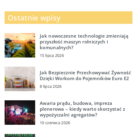
Ostatnie wpisy
Jak nowoczesne technologie zmieniają
przyszłość maszyn rolniczych i
komunalnych?
15 lipca 2026
Jak Bezpiecznie Przechowywać Żywność
Dzięki Workom do Pojemników Euro E2
8 lipca 2026
Awaria prądu, budowa, impreza
plenerowa – kiedy warto skorzystać z
wypożyczalni agregatów?
10 czerwca 2026