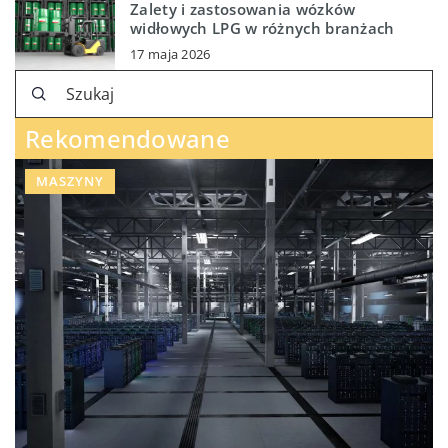
Zalety i zastosowania wózków
widłowych LPG w różnych branżach
17 maja 2026
Rekomendowane
MASZYNY