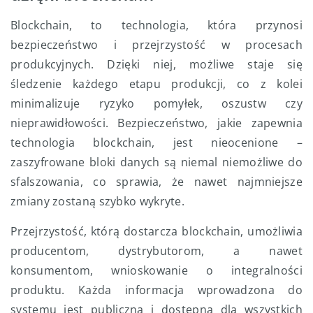
Blockchain, to technologia, która przynosi
bezpieczeństwo i przejrzystość w procesach
produkcyjnych. Dzięki niej, możliwe staje się
śledzenie każdego etapu produkcji, co z kolei
minimalizuje ryzyko pomyłek, oszustw czy
nieprawidłowości. Bezpieczeństwo, jakie zapewnia
technologia blockchain, jest nieocenione –
zaszyfrowane bloki danych są niemal niemożliwe do
sfalszowania, co sprawia, że nawet najmniejsze
zmiany zostaną szybko wykryte.
Przejrzystość, którą dostarcza blockchain, umożliwia
producentom, dystrybutorom, a nawet
konsumentom, wnioskowanie o integralności
produktu. Każda informacja wprowadzona do
systemu jest publiczna i dostępna dla wszystkich