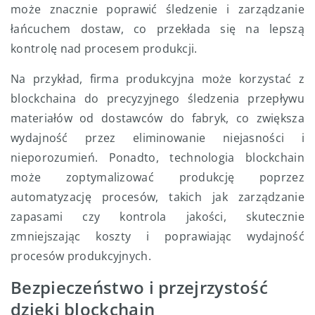
może znacznie poprawić śledzenie i zarządzanie
łańcuchem dostaw, co przekłada się na lepszą
kontrolę nad procesem produkcji.
Na przykład, firma produkcyjna może korzystać z
blockchaina do precyzyjnego śledzenia przepływu
materiałów od dostawców do fabryk, co zwiększa
wydajność przez eliminowanie niejasności i
nieporozumień. Ponadto, technologia blockchain
może zoptymalizować produkcję poprzez
automatyzację procesów, takich jak zarządzanie
zapasami czy kontrola jakości, skutecznie
zmniejszając koszty i poprawiając wydajność
procesów produkcyjnych.
Bezpieczeństwo i przejrzystość
dzięki blockchain