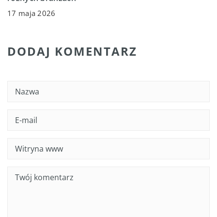
17 maja 2026
DODAJ KOMENTARZ