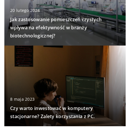
20 lutego 2024
Jak zastosowanie pomieszczeń czystych
wpływa na efektywność w branży
biotechnologicznej?
8 maja 2023
Czy warto inwestować w komputery
stacjonarne? Zalety korzystania z PC.