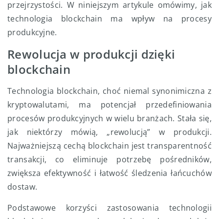
przejrzystości. W niniejszym artykule omówimy, jak
technologia blockchain ma wpływ na procesy
produkcyjne.
Rewolucja w produkcji dzięki
blockchain
Technologia blockchain, choć niemal synonimiczna z
kryptowalutami, ma potencjał przedefiniowania
procesów produkcyjnych w wielu branżach. Stała się,
jak niektórzy mówią, „rewolucją” w produkcji.
Najważniejszą cechą blockchain jest transparentność
transakcji, co eliminuje potrzebę pośredników,
zwiększa efektywność i łatwość śledzenia łańcuchów
dostaw.
Podstawowe korzyści zastosowania technologii