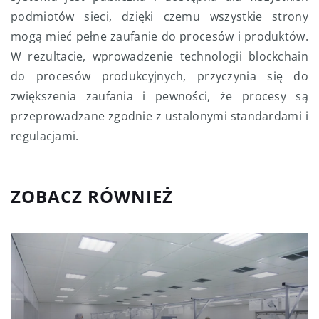
podmiotów sieci, dzięki czemu wszystkie strony
mogą mieć pełne zaufanie do procesów i produktów.
W rezultacie, wprowadzenie technologii blockchain
do procesów produkcyjnych, przyczynia się do
zwiększenia zaufania i pewności, że procesy są
przeprowadzane zgodnie z ustalonymi standardami i
regulacjami.
ZOBACZ RÓWNIEŻ