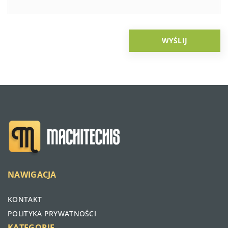
NAWIGACJA
KONTAKT
POLITYKA PRYWATNOŚCI
KATEGORIE