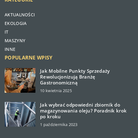
AKTUALNOŚCI
EKOLOGIA
IT
MASZYNY
INNE
POPULARNE WPISY
Jak Mobilne Punkty Sprzedaży
Rewolucjonizują Branżę
Gastronomiczną
10 kwietnia 2025
Jak wybrać odpowiedni zbiornik do
magazynowania oleju? Poradnik krok
po kroku
1 października 2023