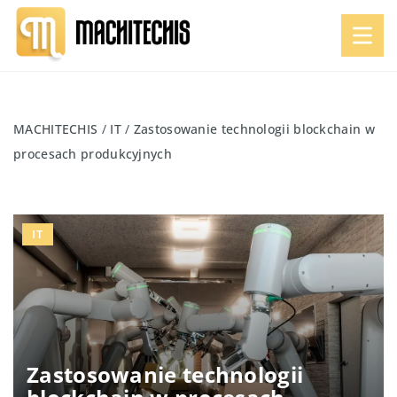
MACHITECHIS
/
IT
/
Zastosowanie technologii blockchain w
procesach produkcyjnych
IT
Zastosowanie technologii