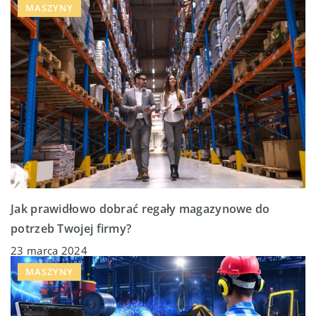
MASZYNY
Jak prawidłowo dobrać regały magazynowe do
potrzeb Twojej firmy?
23 marca 2024
MASZYNY