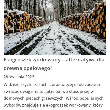
Ekogroszek workowany – alternatywa dla
drewna opałowego?
28 kwietnia 2023
W dzisiejszych czasach, coraz więcej osób zaczyna
zwracać uwagę na to, jakie paliwo stosuje się w
domowych piecach grzewczych. Wśród popularnych
wyborów znajduje się ekogroszek workowany, który