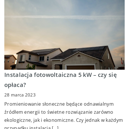
Instalacja fotowoltaiczna 5 kW – czy się
opłaca?
28 marca 2023
Promieniowanie słoneczne będące odnawialnym
źródłem energii to świetne rozwiązanie zarówno
ekologiczne, jak i ekonomiczne. Czy jednak w każdym
przypadku instalacja […]