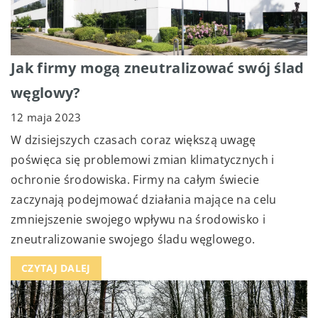
Jak firmy mogą zneutralizować swój ślad
węglowy?
12 maja 2023
W dzisiejszych czasach coraz większą uwagę
poświęca się problemowi zmian klimatycznych i
ochronie środowiska. Firmy na całym świecie
zaczynają podejmować działania mające na celu
zmniejszenie swojego wpływu na środowisko i
zneutralizowanie swojego śladu węglowego.
CZYTAJ DALEJ