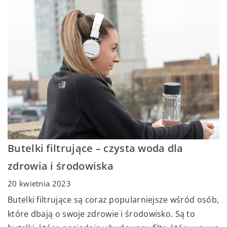
Butelki filtrujące – czysta woda dla
zdrowia i środowiska
20 kwietnia 2023
Butelki filtrujące są coraz popularniejsze wśród osób,
które dbają o swoje zdrowie i środowisko. Są to