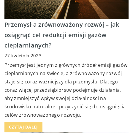
Przemysł a zrównoważony rozwój – jak
osiągnąć cel redukcji emisji gazów
cieplarnianych?
27 kwietnia 2023
Przemysł jest jednym z głównych źródeł emisji gazów
cieplarnianych na świecie, a zrównoważony rozwój
staje się coraz ważniejszy dla przemysłu. Dlatego
coraz więcej przedsiębiorstw podejmuje działania,
aby zmniejszyć wpływ swojej działalności na
środowisko naturalne i przyczynić się do osiągnięcia
celów zrównoważonego rozwoju.
CZYTAJ DALEJ