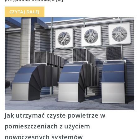
CZYTAJ DALEJ
Jak utrzymać czyste powietrze w
pomieszczeniach z użyciem
nowoczesnych systemów