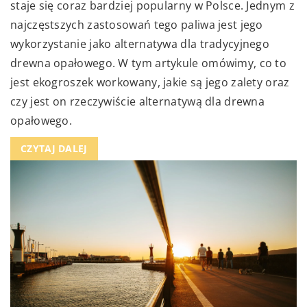
staje się coraz bardziej popularny w Polsce. Jednym z
najczęstszych zastosowań tego paliwa jest jego
wykorzystanie jako alternatywa dla tradycyjnego
drewna opałowego. W tym artykule omówimy, co to
jest ekogroszek workowany, jakie są jego zalety oraz
czy jest on rzeczywiście alternatywą dla drewna
opałowego.
CZYTAJ DALEJ