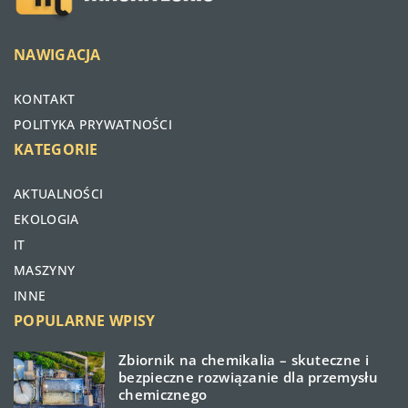
NAWIGACJA
KONTAKT
POLITYKA PRYWATNOŚCI
KATEGORIE
AKTUALNOŚCI
EKOLOGIA
IT
MASZYNY
INNE
POPULARNE WPISY
Zbiornik na chemikalia – skuteczne i
bezpieczne rozwiązanie dla przemysłu
chemicznego