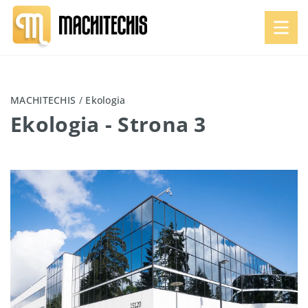
MACHITECHIS
/
Ekologia
Ekologia
- Strona 3