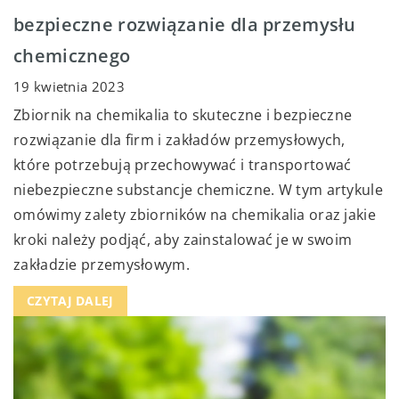
bezpieczne rozwiązanie dla przemysłu
chemicznego
19 kwietnia 2023
Zbiornik na chemikalia to skuteczne i bezpieczne
rozwiązanie dla firm i zakładów przemysłowych,
które potrzebują przechowywać i transportować
niebezpieczne substancje chemiczne. W tym artykule
omówimy zalety zbiorników na chemikalia oraz jakie
kroki należy podjąć, aby zainstalować je w swoim
zakładzie przemysłowym.
CZYTAJ DALEJ