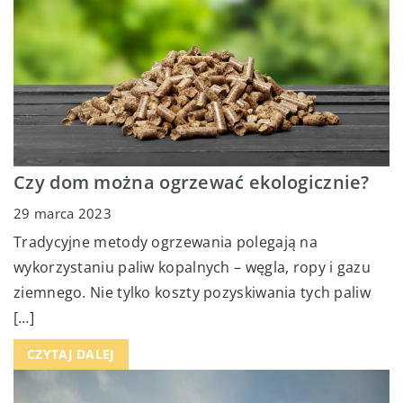
Czy dom można ogrzewać ekologicznie?
29 marca 2023
Tradycyjne metody ogrzewania polegają na
wykorzystaniu paliw kopalnych – węgla, ropy i gazu
ziemnego. Nie tylko koszty pozyskiwania tych paliw
[…]
CZYTAJ DALEJ