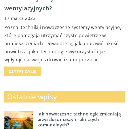
wentylacyjnych?
17 marca 2023
Poznaj techniki i nowoczesne systemy wentylacyjne,
które pomagają utrzymać czyste powietrze w
pomieszczeniach. Dowiedz się, jak poprawić jakość
powietrza, jakie technologie wykorzystać i jak
wpłynąć na swoje zdrowie i samopoczucie.
CZYTAJ DALEJ
Ostatnie wpisy
Jak nowoczesne technologie zmieniają
przyszłość maszyn rolniczych i
komunalnych?