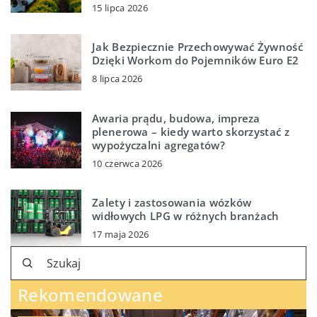
15 lipca 2026
Jak Bezpiecznie Przechowywać Żywność
Dzięki Workom do Pojemników Euro E2
8 lipca 2026
Awaria prądu, budowa, impreza
plenerowa – kiedy warto skorzystać z
wypożyczalni agregatów?
10 czerwca 2026
Zalety i zastosowania wózków
widłowych LPG w różnych branżach
17 maja 2026
Rekomendowane