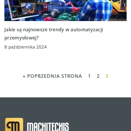
Jakie są najnowsze trendy w automatyzacji
przemysłowej?
8 października 2024
« POPRZEDNIA STRONA
1
2
3