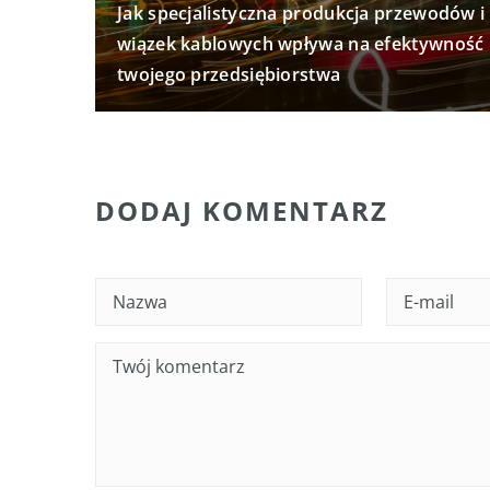
Jak specjalistyczna produkcja przewodów i
wiązek kablowych wpływa na efektywność
twojego przedsiębiorstwa
DODAJ KOMENTARZ