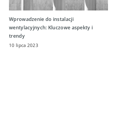
Wprowadzenie do instalacji
wentylacyjnych: Kluczowe aspekty i
trendy
10 lipca 2023