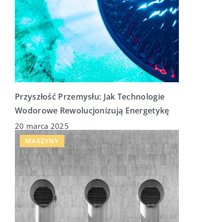
Przyszłość Przemysłu: Jak Technologie
Wodorowe Rewolucjonizują Energetykę
20 marca 2025
MASZYNY