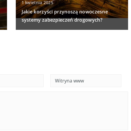
1 kwietnia 2025
Jakie korzyści przynoszą nowoczesne
systemy zabezpieczeń drogowych?