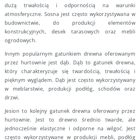
dużą trwałością i odpornością na warunki
atmosferyczne. Sosna jest często wykorzystywana w
budownictwie, do produkcji elementów
konstrukcyjnych, desek tarasowych oraz mebli
ogrodowych.
Innym popularnym gatunkiem drewna oferowanym
przez hurtownie jest dąb. Dąb to gatunek drewna,
który charakteryzuje się twardością, trwałością i
pięknym wyglądem. Dąb jest często wykorzystywany
w meblarstwie, produkcji podłóg, schodów oraz
drzwi.
Jesion to kolejny gatunek drewna oferowany przez
hurtownie. Jest to drewno średnio twarde, ale
jednocześnie elastyczne i odporne na wilgoć. Jest
często wykorzystywane w produkcji mebli, podłóg