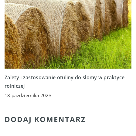
Zalety i zastosowanie otuliny do słomy w praktyce
rolniczej
18 października 2023
DODAJ KOMENTARZ