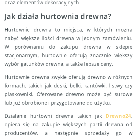
oraz elementów dekoracyjnych.
Jak działa hurtownia drewna?
Hurtownie drewna to miejsca, w których można
nabyć większe ilości drewna w jednym zamówieniu.
W porównaniu do zakupu drewna w sklepie
stacjonarnym, hurtownie oferują znacznie większy
wybór gatunków drewna, a także lepsze ceny.
Hurtownie drewna zwykle oferują drewno w różnych
formach, takich jak deski, belki, kantówki, listwy czy
płaskowniki. Oferowane drewno może być surowe
lub już obrobione i przygotowane do użytku.
Działanie hurtowni drewna takich jak
Drewno24
,
opiera się na zakupie większych partii drewna od
producentów, a następnie sprzedaży go w