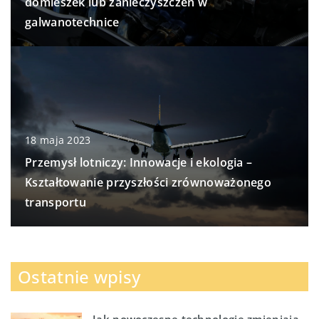
domieszek lub zanieczyszczeń w
galwanotechnice
18 maja 2023
Przemysł lotniczy: Innowacje i ekologia –
Kształtowanie przyszłości zrównoważonego
transportu
Ostatnie wpisy