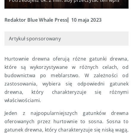
Redaktor Blue Whale Press
10 maja 2023
Artykuł sponsorowany
Hurtownie drewna oferują różne gatunki drewna,
które są wykorzystywane w różnych celach, od
budownictwa po meblarstwo. W zależności od
zastosowania, wybiera się odpowiedni gatunek
drewna, który charakteryzuje się różnymi
właściwościami.
Jeden z najpopularniejszych gatunków drewna
oferowanych przez hurtownie to sosna. Sosna to
gatunek drewna, który charakteryzuje się niską wagą,