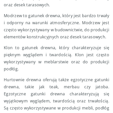
oraz desek tarasowych.
Modrzew to gatunek drewna, który jest bardzo trwały
i odporny na warunki atmosferyczne. Modrzew jest
często wykorzystywany w budownictwie, do produkcji
elementów konstrukcyjnych oraz desek tarasowych.
Klon to gatunek drewna, który charakteryzuje się
pięknym wyglądem i twardością. Klon jest często
wykorzystywany w meblarstwie oraz do produkcji
podłóg.
Hurtownie drewna oferują także egzotyczne gatunki
drewna, takie jak teak, merbau czy jatoba.
Egzotyczne gatunki drewna charakteryzują się
wyjątkowym wyglądem, twardością oraz trwałością.
Są często wykorzystywane w produkcji mebli, podłóg