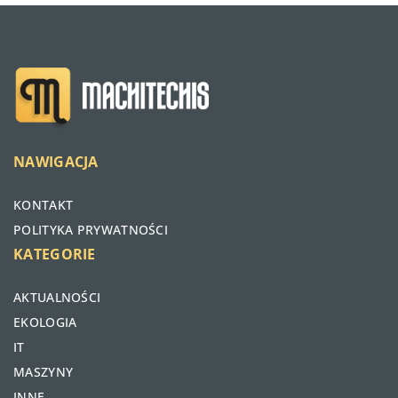
NAWIGACJA
KONTAKT
POLITYKA PRYWATNOŚCI
KATEGORIE
AKTUALNOŚCI
EKOLOGIA
IT
MASZYNY
INNE