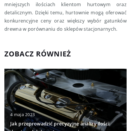
mniejszych ilościach klientom hurtowym oraz
detalicznym. Dzięki temu, hurtownie mogą oferować
konkurencyjne ceny oraz większy wybór gatunków
drewna w porównaniu do sklepów stacjonarnych.
ZOBACZ RÓWNIEŻ
4 maja 2023
Jak przeprowadzić precyzyjne analizy ilości