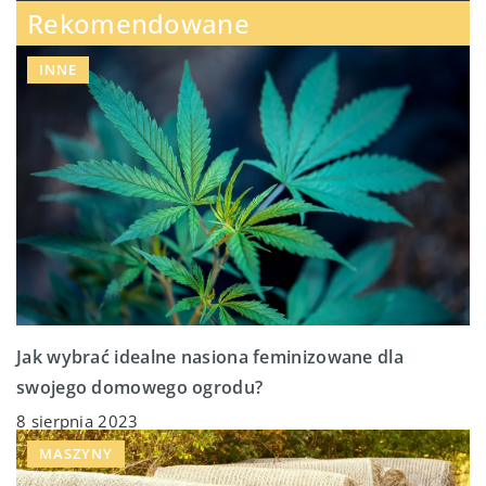
Rekomendowane
INNE
Jak wybrać idealne nasiona feminizowane dla
swojego domowego ogrodu?
8 sierpnia 2023
MASZYNY