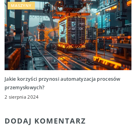
MASZYNY
Jakie korzyści przynosi automatyzacja procesów
przemysłowych?
2 sierpnia 2024
DODAJ KOMENTARZ