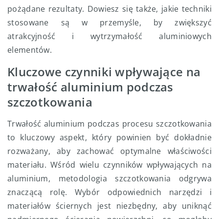
pożądane rezultaty. Dowiesz się także, jakie techniki
stosowane są w przemyśle, by zwiększyć
atrakcyjność i wytrzymałość aluminiowych
elementów.
Kluczowe czynniki wpływające na
trwałość aluminium podczas
szczotkowania
Trwałość aluminium podczas procesu szczotkowania
to kluczowy aspekt, który powinien być dokładnie
rozważany, aby zachować optymalne właściwości
materiału. Wśród wielu czynników wpływających na
aluminium, metodologia szczotkowania odgrywa
znaczącą rolę. Wybór odpowiednich narzędzi i
materiałów ściernych jest niezbędny, aby uniknąć