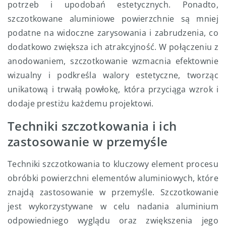
potrzeb i upodobań estetycznych. Ponadto,
szczotkowane aluminiowe powierzchnie są mniej
podatne na widoczne zarysowania i zabrudzenia, co
dodatkowo zwiększa ich atrakcyjność. W połączeniu z
anodowaniem, szczotkowanie wzmacnia efektownie
wizualny i podkreśla walory estetyczne, tworząc
unikatową i trwałą powłokę, która przyciąga wzrok i
dodaje prestiżu każdemu projektowi.
Techniki szczotkowania i ich
zastosowanie w przemyśle
Techniki szczotkowania to kluczowy element procesu
obróbki powierzchni elementów aluminiowych, które
znajdą zastosowanie w przemyśle. Szczotkowanie
jest wykorzystywane w celu nadania aluminium
odpowiedniego wyglądu oraz zwiększenia jego