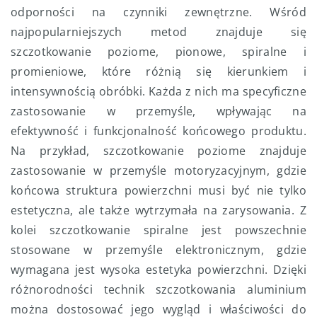
odporności na czynniki zewnętrzne. Wśród
najpopularniejszych metod znajduje się
szczotkowanie poziome, pionowe, spiralne i
promieniowe, które różnią się kierunkiem i
intensywnością obróbki. Każda z nich ma specyficzne
zastosowanie w przemyśle, wpływając na
efektywność i funkcjonalność końcowego produktu.
Na przykład, szczotkowanie poziome znajduje
zastosowanie w przemyśle motoryzacyjnym, gdzie
końcowa struktura powierzchni musi być nie tylko
estetyczna, ale także wytrzymała na zarysowania. Z
kolei szczotkowanie spiralne jest powszechnie
stosowane w przemyśle elektronicznym, gdzie
wymagana jest wysoka estetyka powierzchni. Dzięki
różnorodności technik szczotkowania aluminium
można dostosować jego wygląd i właściwości do