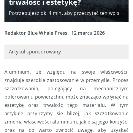
trwałość i estetykę?
Potrzebujesz ok. 4 min. aby przeczytać ten wpis
Redaktor Blue Whale Press
12 marca 2026
Artykuł sponsorowany
Aluminium, ze względu na swoje właściwości,
znajduje szerokie zastosowanie w przemyśle. Proces
szczotkowania, polegający na mechanicznym
polerowaniu powierzchni, może znacząco wpłynąć na
estetykę oraz trwałość tego materiału. W tym
artykule przyjrzymy się bliżej, jak szczotkowanie
zmienia właściwości aluminium, jakie są jego korzyści
oraz na co warto zwrócić uwagę, aby uzyskać