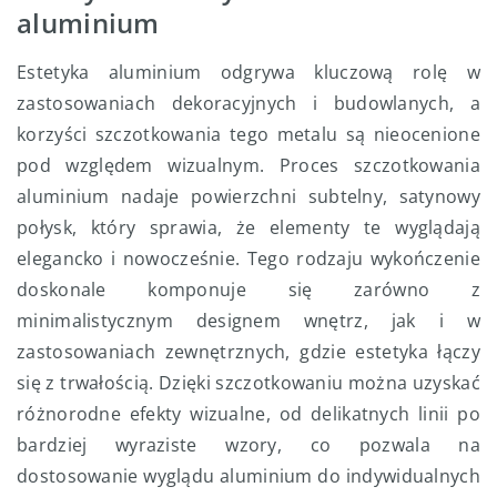
aluminium
Estetyka aluminium odgrywa kluczową rolę w
zastosowaniach dekoracyjnych i budowlanych, a
korzyści szczotkowania tego metalu są nieocenione
pod względem wizualnym. Proces szczotkowania
aluminium nadaje powierzchni subtelny, satynowy
połysk, który sprawia, że elementy te wyglądają
elegancko i nowocześnie. Tego rodzaju wykończenie
doskonale komponuje się zarówno z
minimalistycznym designem wnętrz, jak i w
zastosowaniach zewnętrznych, gdzie estetyka łączy
się z trwałością. Dzięki szczotkowaniu można uzyskać
różnorodne efekty wizualne, od delikatnych linii po
bardziej wyraziste wzory, co pozwala na
dostosowanie wyglądu aluminium do indywidualnych