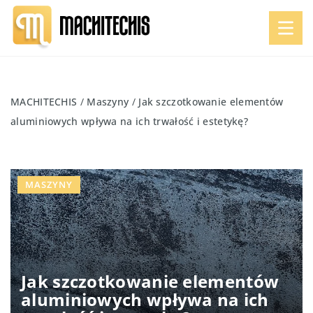
MACHITECHIS
/
Maszyny
/
Jak szczotkowanie elementów
aluminiowych wpływa na ich trwałość i estetykę?
MASZYNY
Jak szczotkowanie elementów
aluminiowych wpływa na ich