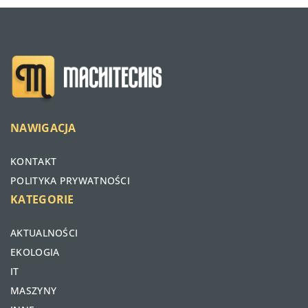
NAWIGACJA
KONTAKT
POLITYKA PRYWATNOŚCI
KATEGORIE
AKTUALNOŚCI
EKOLOGIA
IT
MASZYNY