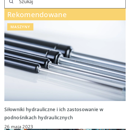
Rekomendowane
MASZYNY
Siłowniki hydrauliczne i ich zastosowanie w
podnośnikach hydraulicznych
26 maja 2023