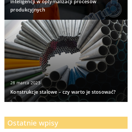
inteligencji w optymalizacji procesów
produkcyjnych
28 marca 2023
Konstrukcje stalowe – czy warto je stosować?
Ostatnie wpisy