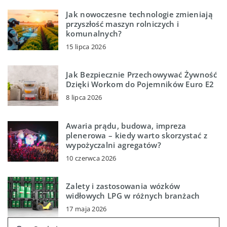
Jak nowoczesne technologie zmieniają
przyszłość maszyn rolniczych i
komunalnych?
15 lipca 2026
Jak Bezpiecznie Przechowywać Żywność
Dzięki Workom do Pojemników Euro E2
8 lipca 2026
Awaria prądu, budowa, impreza
plenerowa – kiedy warto skorzystać z
wypożyczalni agregatów?
10 czerwca 2026
Zalety i zastosowania wózków
widłowych LPG w różnych branżach
17 maja 2026