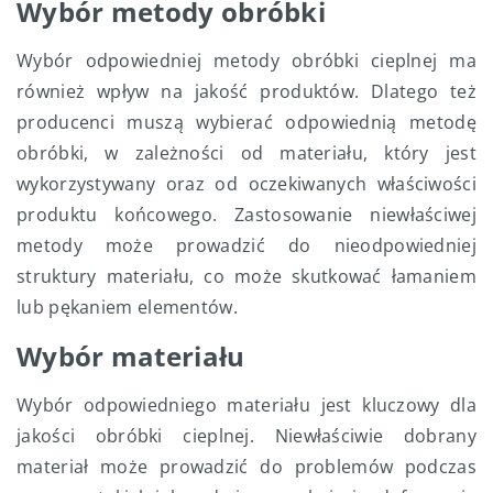
Wybór metody obróbki
Wybór odpowiedniej metody obróbki cieplnej ma
również wpływ na jakość produktów. Dlatego też
producenci muszą wybierać odpowiednią metodę
obróbki, w zależności od materiału, który jest
wykorzystywany oraz od oczekiwanych właściwości
produktu końcowego. Zastosowanie niewłaściwej
metody może prowadzić do nieodpowiedniej
struktury materiału, co może skutkować łamaniem
lub pękaniem elementów.
Wybór materiału
Wybór odpowiedniego materiału jest kluczowy dla
jakości obróbki cieplnej. Niewłaściwie dobrany
materiał może prowadzić do problemów podczas