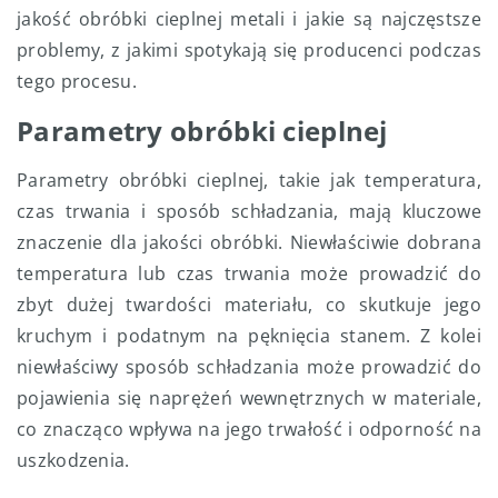
jakość obróbki cieplnej metali i jakie są najczęstsze
problemy, z jakimi spotykają się producenci podczas
tego procesu.
Parametry obróbki cieplnej
Parametry obróbki cieplnej, takie jak temperatura,
czas trwania i sposób schładzania, mają kluczowe
znaczenie dla jakości obróbki. Niewłaściwie dobrana
temperatura lub czas trwania może prowadzić do
zbyt dużej twardości materiału, co skutkuje jego
kruchym i podatnym na pęknięcia stanem. Z kolei
niewłaściwy sposób schładzania może prowadzić do
pojawienia się naprężeń wewnętrznych w materiale,
co znacząco wpływa na jego trwałość i odporność na
uszkodzenia.