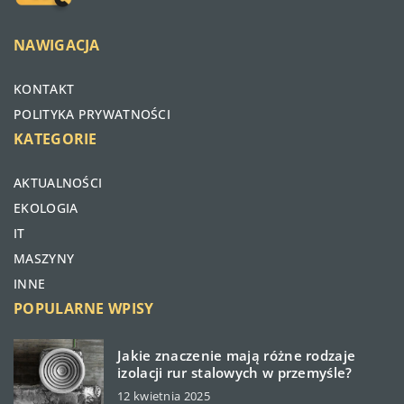
NAWIGACJA
KONTAKT
POLITYKA PRYWATNOŚCI
KATEGORIE
AKTUALNOŚCI
EKOLOGIA
IT
MASZYNY
INNE
POPULARNE WPISY
Jakie znaczenie mają różne rodzaje
izolacji rur stalowych w przemyśle?
12 kwietnia 2025