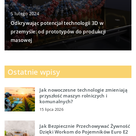
5 lutego 2024
Odkrywając potencjał technologii 3D w
przemyśle: od prototypów do produkcji
masowej
Ostatnie wpisy
Jak nowoczesne technologie zmieniają
przyszłość maszyn rolniczych i
komunalnych?
15 lipca 2026
Jak Bezpiecznie Przechowywać Żywność
Dzięki Workom do Pojemników Euro E2