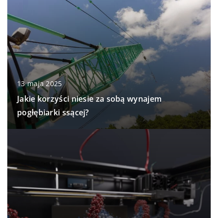
13 maja 2025
Jakie korzyści niesie za sobą wynajem
pogłębiarki ssącej?