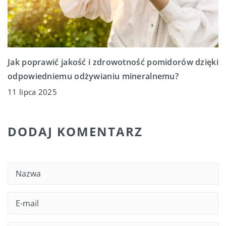
Jak poprawić jakość i zdrowotność pomidorów dzięki
odpowiedniemu odżywianiu mineralnemu?
11 lipca 2025
DODAJ KOMENTARZ