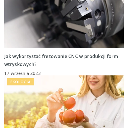
Jak wykorzystać frezowanie CNC w produkcji form
wtryskowych?
17 września 2023
EKOLOGIA