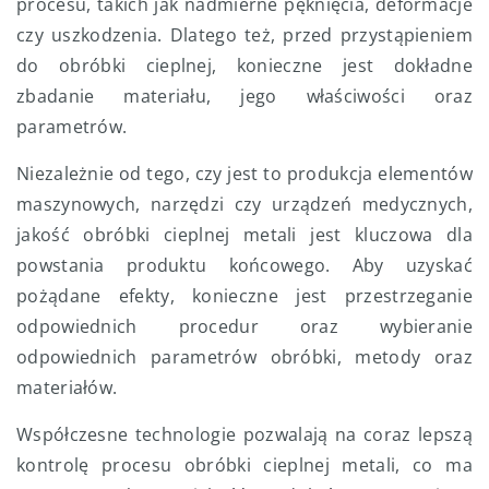
procesu, takich jak nadmierne pęknięcia, deformacje
czy uszkodzenia. Dlatego też, przed przystąpieniem
do obróbki cieplnej, konieczne jest dokładne
zbadanie materiału, jego właściwości oraz
parametrów.
Niezależnie od tego, czy jest to produkcja elementów
maszynowych, narzędzi czy urządzeń medycznych,
jakość obróbki cieplnej metali jest kluczowa dla
powstania produktu końcowego. Aby uzyskać
pożądane efekty, konieczne jest przestrzeganie
odpowiednich procedur oraz wybieranie
odpowiednich parametrów obróbki, metody oraz
materiałów.
Współczesne technologie pozwalają na coraz lepszą
kontrolę procesu obróbki cieplnej metali, co ma