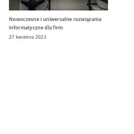
Nowoczesne i uniwersalne rozwiązania
informatyczne dla firm
27 kwietnia 2023