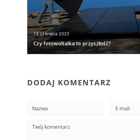
13 czerwca 2023
Czy fotowoltaika to przyszłość?
DODAJ KOMENTARZ