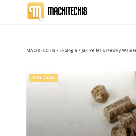
MACHITECHIS
/
Ekologia
/
Jak Pellet Drzewny Wspie
EKOLOGIA