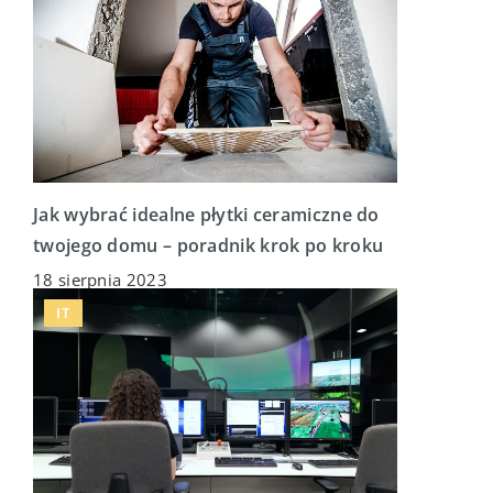
Jak wybrać idealne płytki ceramiczne do
twojego domu – poradnik krok po kroku
18 sierpnia 2023
IT