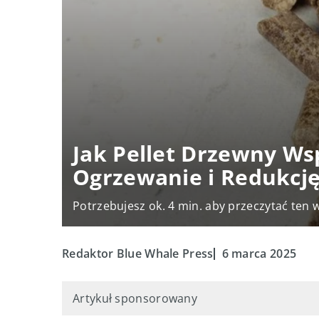
Jak Pellet Drzewny Ws
Ogrzewanie i Redukcję
Potrzebujesz ok. 4 min. aby przeczytać ten 
Redaktor Blue Whale Press
6 marca 2025
Artykuł sponsorowany