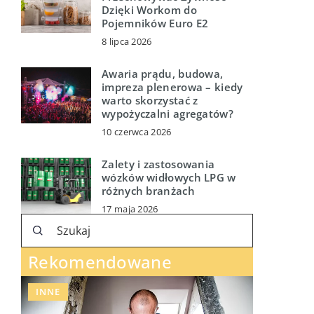
Dzięki Workom do
Pojemników Euro E2
8 lipca 2026
Awaria prądu, budowa,
impreza plenerowa – kiedy
warto skorzystać z
wypożyczalni agregatów?
10 czerwca 2026
Zalety i zastosowania
wózków widłowych LPG w
różnych branżach
17 maja 2026
Rekomendowane
INNE