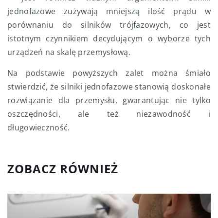
jednofazowe zużywają mniejszą ilość prądu w
porównaniu do silników trójfazowych, co jest
istotnym czynnikiem decydującym o wyborze tych
urządzeń na skalę przemysłową.
Na podstawie powyższych zalet można śmiało
stwierdzić, że silniki jednofazowe stanowią doskonałe
rozwiązanie dla przemysłu, gwarantując nie tylko
oszczędności, ale też niezawodność i
długowieczność.
ZOBACZ RÓWNIEŻ