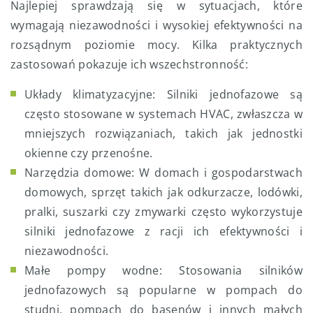
Najlepiej sprawdzają się w sytuacjach, które
wymagają niezawodności i wysokiej efektywności na
rozsądnym poziomie mocy. Kilka praktycznych
zastosowań pokazuje ich wszechstronność:
Układy klimatyzacyjne: Silniki jednofazowe są
często stosowane w systemach HVAC, zwłaszcza w
mniejszych rozwiązaniach, takich jak jednostki
okienne czy przenośne.
Narzędzia domowe: W domach i gospodarstwach
domowych, sprzęt takich jak odkurzacze, lodówki,
pralki, suszarki czy zmywarki często wykorzystuje
silniki jednofazowe z racji ich efektywności i
niezawodności.
Małe pompy wodne: Stosowania silników
jednofazowych są popularne w pompach do
studni, pompach do basenów i innych małych