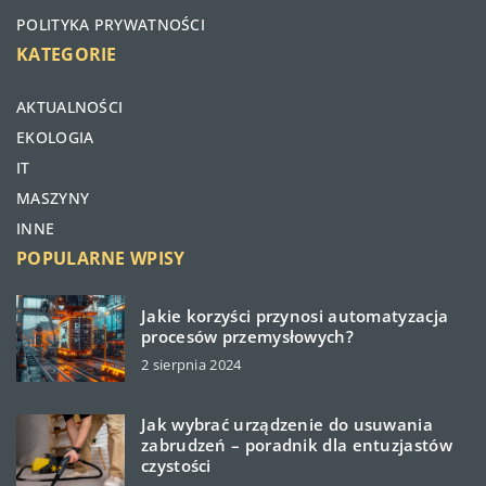
POLITYKA PRYWATNOŚCI
KATEGORIE
AKTUALNOŚCI
EKOLOGIA
IT
MASZYNY
INNE
POPULARNE WPISY
Jakie korzyści przynosi automatyzacja
procesów przemysłowych?
2 sierpnia 2024
Jak wybrać urządzenie do usuwania
zabrudzeń – poradnik dla entuzjastów
czystości