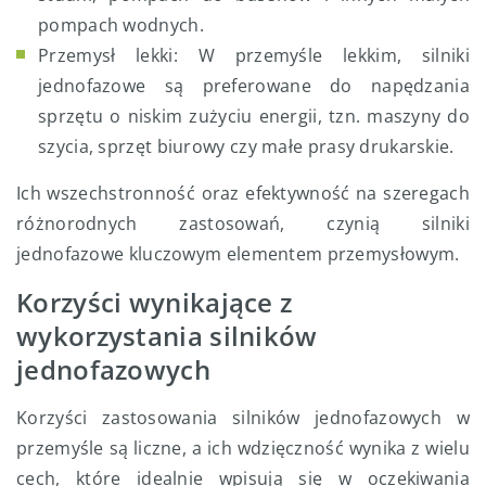
pompach wodnych.
Przemysł lekki: W przemyśle lekkim, silniki
jednofazowe są preferowane do napędzania
sprzętu o niskim zużyciu energii, tzn. maszyny do
szycia, sprzęt biurowy czy małe prasy drukarskie.
Ich wszechstronność oraz efektywność na szeregach
różnorodnych zastosowań, czynią silniki
jednofazowe kluczowym elementem przemysłowym.
Korzyści wynikające z
wykorzystania silników
jednofazowych
Korzyści zastosowania silników jednofazowych w
przemyśle są liczne, a ich wdzięczność wynika z wielu
cech, które idealnie wpisują się w oczekiwania