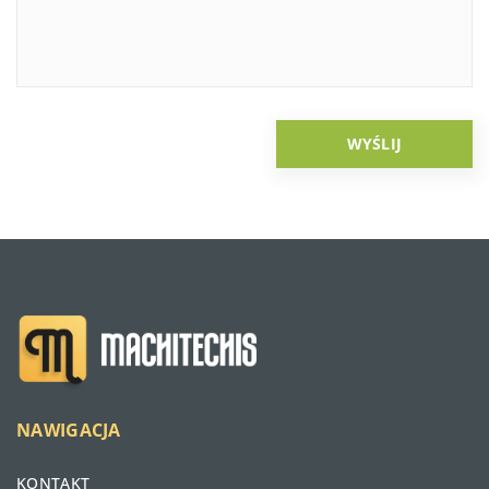
NAWIGACJA
KONTAKT