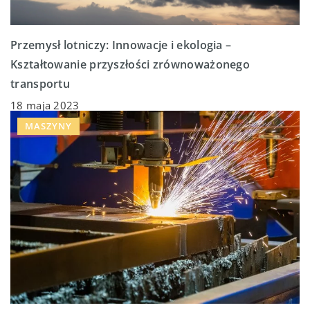
Przemysł lotniczy: Innowacje i ekologia –
Kształtowanie przyszłości zrównoważonego
transportu
18 maja 2023
MASZYNY