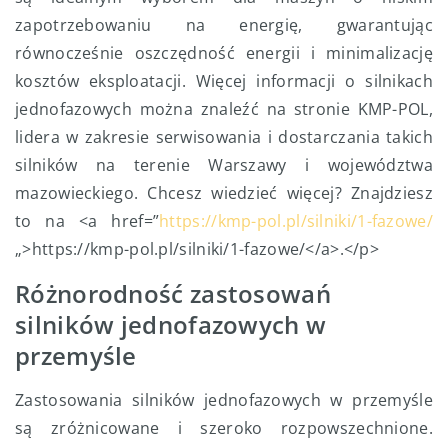
zapotrzebowaniu na energię, gwarantując
równocześnie oszczędność energii i minimalizację
kosztów eksploatacji. Więcej informacji o silnikach
jednofazowych można znaleźć na stronie KMP-POL,
lidera w zakresie serwisowania i dostarczania takich
silników na terenie Warszawy i województwa
mazowieckiego. Chcesz wiedzieć więcej? Znajdziesz
to na <a href=”
https://kmp-pol.pl/silniki/1-fazowe/
„>https://kmp-pol.pl/silniki/1-fazowe/</a>.</p>
Różnorodność zastosowań
silników jednofazowych w
przemyśle
Zastosowania silników jednofazowych w przemyśle
są zróżnicowane i szeroko rozpowszechnione.