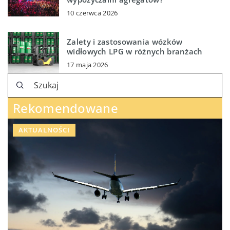
10 czerwca 2026
Zalety i zastosowania wózków
widłowych LPG w różnych branżach
17 maja 2026
Rekomendowane
AKTUALNOŚCI