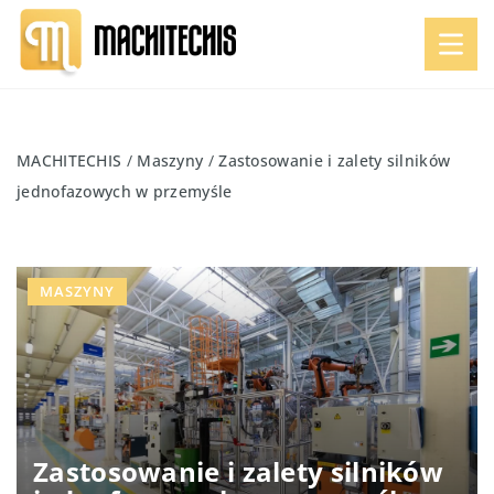
MACHITECHIS
/
Maszyny
/
Zastosowanie i zalety silników
jednofazowych w przemyśle
MASZYNY
Zastosowanie i zalety silników