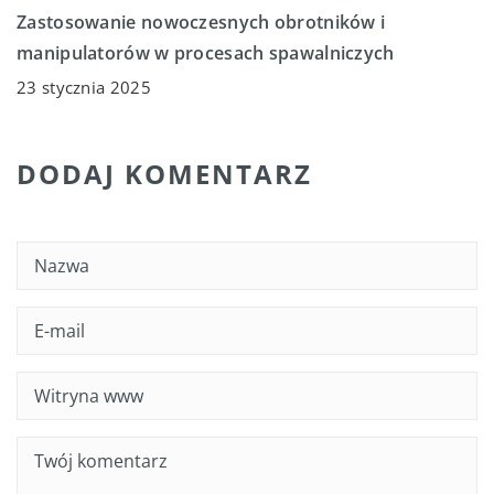
Zastosowanie nowoczesnych obrotników i
manipulatorów w procesach spawalniczych
23 stycznia 2025
DODAJ KOMENTARZ