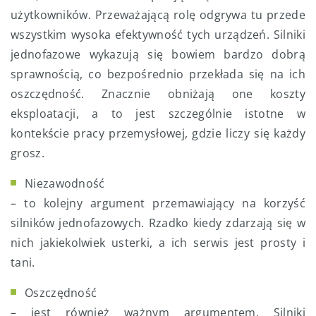
użytkowników. Przeważającą rolę odgrywa tu przede
wszystkim wysoka efektywność tych urządzeń. Silniki
jednofazowe wykazują się bowiem bardzo dobrą
sprawnością, co bezpośrednio przekłada się na ich
oszczędność. Znacznie obniżają one koszty
eksploatacji, a to jest szczególnie istotne w
kontekście pracy przemysłowej, gdzie liczy się każdy
grosz.
Niezawodność
– to kolejny argument przemawiający na korzyść
silników jednofazowych. Rzadko kiedy zdarzają się w
nich jakiekolwiek usterki, a ich serwis jest prosty i
tani.
Oszczędność
– jest również ważnym argumentem. Silniki